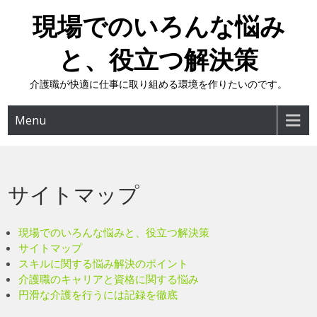
Skip
現場でのいろんな悩み
to
content
と、役立つ解決策
介護職が快適に仕事に取り組める環境を作りたいのです。
Menu
サイトマップ
現場でのいろんな悩みと、役立つ解決策
サイトマップ
スキルに関する悩み解決のポイント
介護職のキャリアと資格に関する悩み
円滑な介護を行うには記録を徹底