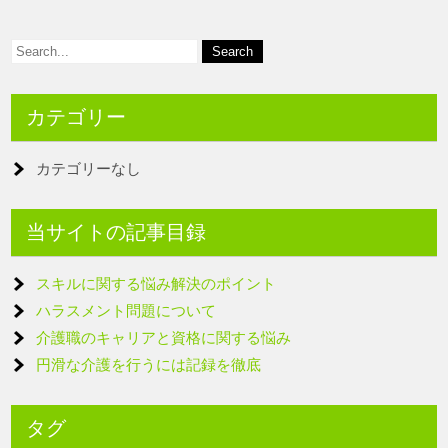
カテゴリー
カテゴリーなし
当サイトの記事目録
スキルに関する悩み解決のポイント
ハラスメント問題について
介護職のキャリアと資格に関する悩み
円滑な介護を行うには記録を徹底
タグ